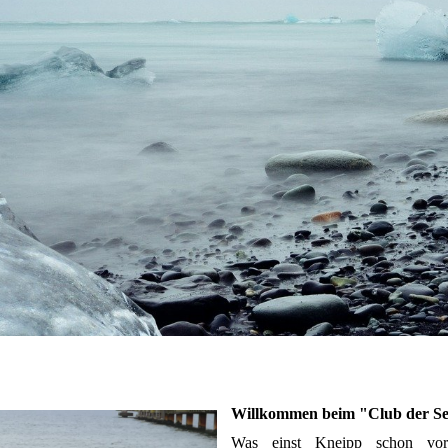
Willkommen beim "Club der S
Was einst Kneipp schon vor 