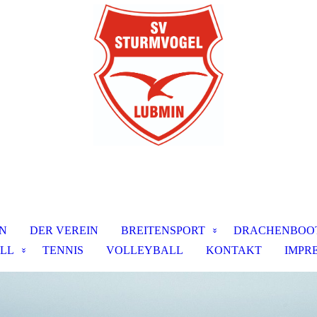
N
DER VEREIN
BREITENSPORT
DRACHENBOO
LL
TENNIS
VOLLEYBALL
KONTAKT
IMPR