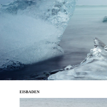
EISBADEN