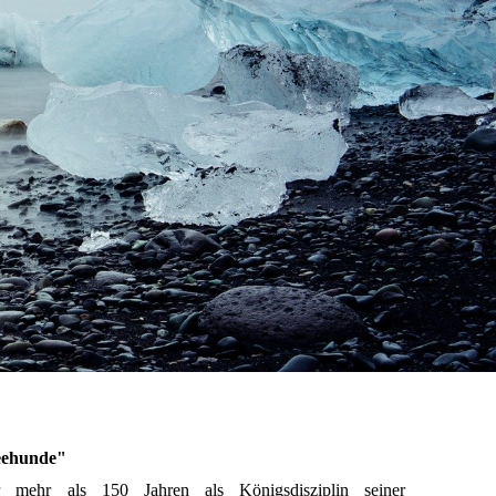
eehunde"
mehr als 150 Jahren als Königsdisziplin seiner