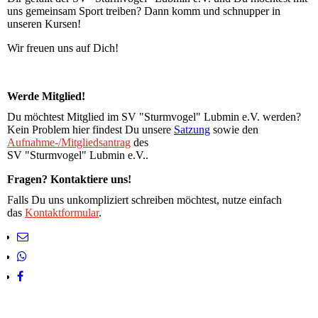
uns gemeinsam Sport treiben? Dann komm und schnupper in
unseren Kursen!
Wir freuen uns auf Dich!
Werde Mitglied!
Du möchtest Mitglied im SV "Sturmvogel" Lubmin e.V. werden?
Kein Problem hier findest Du unsere
Satzung
sowie den
Aufnahme-/Mitgliedsantrag
des
SV "Sturmvogel" Lubmin e.V..
Fragen? Kontaktiere uns!
Falls Du uns unkompliziert schreiben möchtest, nutze einfach
das
Kontaktformular
.