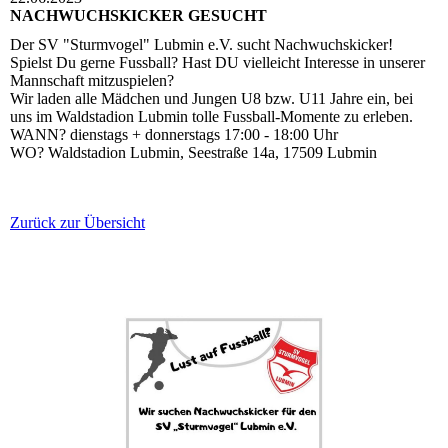
NACHWUCHSKICKER GESUCHT
Der SV "Sturmvogel" Lubmin e.V. sucht Nachwuchskicker!
Spielst Du gerne Fussball? Hast DU vielleicht Interesse in unserer
Mannschaft mitzuspielen?
Wir laden alle Mädchen und Jungen U8 bzw. U11 Jahre ein, bei
uns im Waldstadion Lubmin tolle Fussball-Momente zu erleben.
WANN? dienstags + donnerstags 17:00 - 18:00 Uhr
WO? Waldstadion Lubmin, Seestraße 14a, 17509 Lubmin
Zurück zur Übersicht