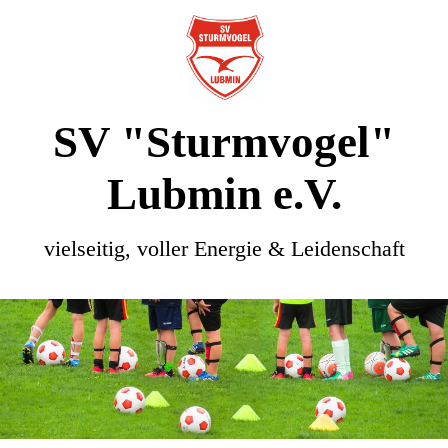
SV "Sturmvogel"
Lubmin e.V.
vielseitig, voller Energie & Leidenschaft