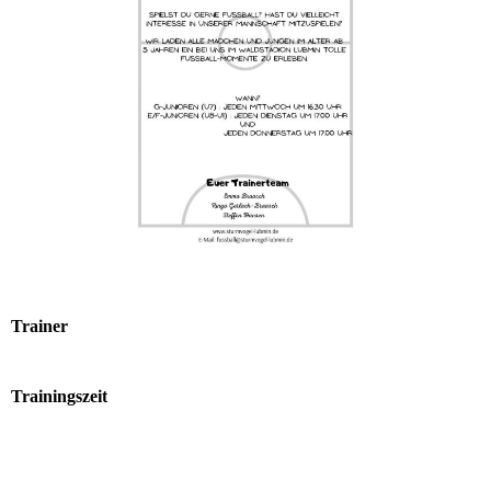
Trainer
Trainingszeit