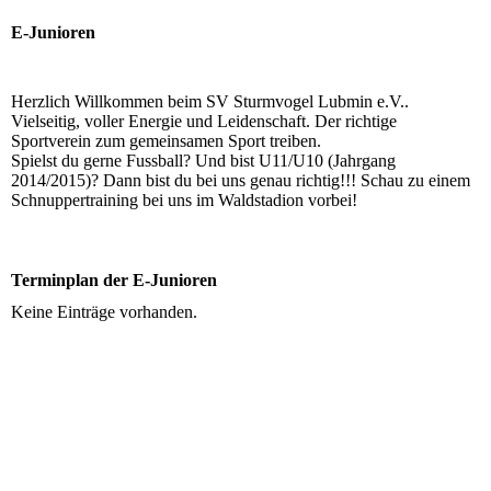
E-Junioren
Herzlich Willkommen beim SV Sturmvogel Lubmin e.V..
Vielseitig, voller Energie und Leidenschaft. Der richtige
Sportverein zum gemeinsamen Sport treiben.
Spielst du gerne Fussball? Und bist U11/U10 (Jahrgang
2014/2015)? Dann bist du bei uns genau richtig!!! Schau zu einem
Schnuppertraining bei uns im Waldstadion vorbei!
Terminplan der E-Junioren
Keine Einträge vorhanden.