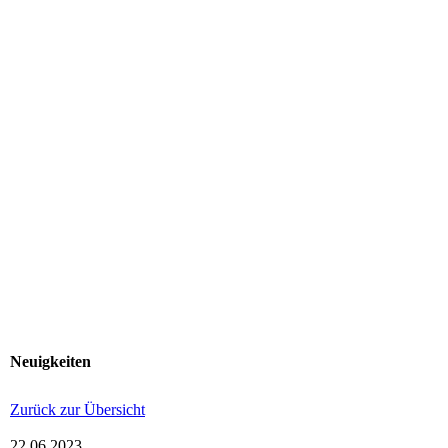
Neuigkeiten
Zurück zur Übersicht
22.06.2023