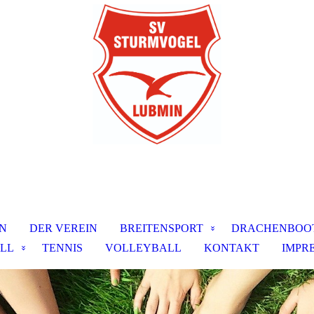
N
DER VEREIN
BREITENSPORT
DRACHENBOO
LL
TENNIS
VOLLEYBALL
KONTAKT
IMPR