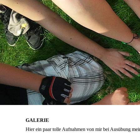
GALERIE
Hier ein paar tolle Aufnahmen von mir bei Ausübung mei