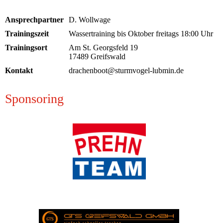
Ansprechpartner
D. Wollwage
Trainingszeit
Wassertraining bis Oktober freitags 18:00 Uhr
Trainingsort
Am St. Georgsfeld 19
17489 Greifswald
Kontakt
drachenboot@sturmvogel-lubmin.de
Sponsoring