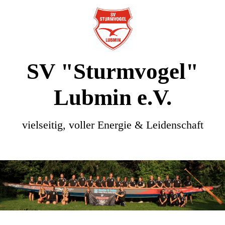
SV "Sturmvogel"
Lubmin e.V.
vielseitig, voller Energie & Leidenschaft