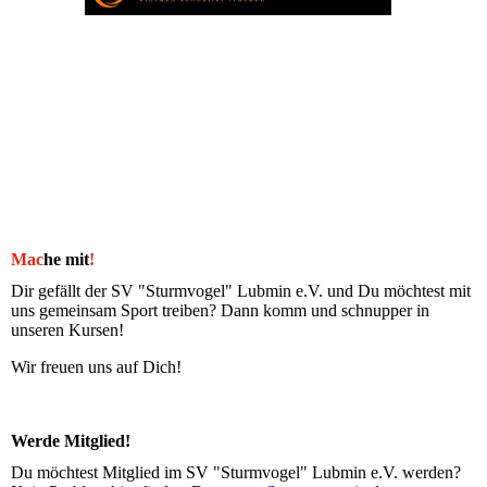
Mac
he mit
!
Dir gefällt der SV "Sturmvogel" Lubmin e.V. und Du möchtest mit
uns gemeinsam Sport treiben? Dann komm und schnupper in
unseren Kursen!
Wir freuen uns auf Dich!
Werde Mitglied!
Du möchtest Mitglied im SV "Sturmvogel" Lubmin e.V. werden?