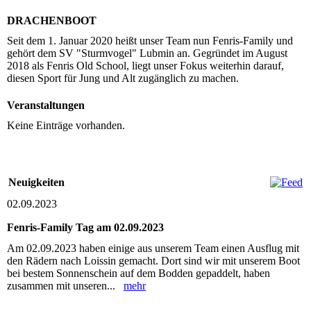
DRACHENBOOT
Seit dem 1. Januar 2020 heißt unser Team nun Fenris-Family und
gehört dem SV "Sturmvogel" Lubmin an. Gegründet im August
2018 als Fenris Old School, liegt unser Fokus weiterhin darauf,
diesen Sport für Jung und Alt zugänglich zu machen.
Veranstaltungen
Keine Einträge vorhanden.
Neuigkeiten
02.09.2023
Fenris-Family Tag am 02.09.2023
Am 02.09.2023 haben einige aus unserem Team einen Ausflug mit
den Rädern nach Loissin gemacht. Dort sind wir mit unserem Boot
bei bestem Sonnenschein auf dem Bodden gepaddelt, haben
zusammen mit unseren...
mehr