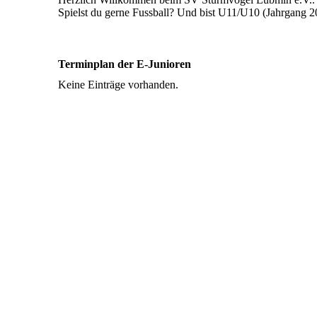
Spielst du gerne Fussball? Und bist U11/U10 (Jahrgang 2
Terminplan der E-Junioren
Keine Einträge vorhanden.