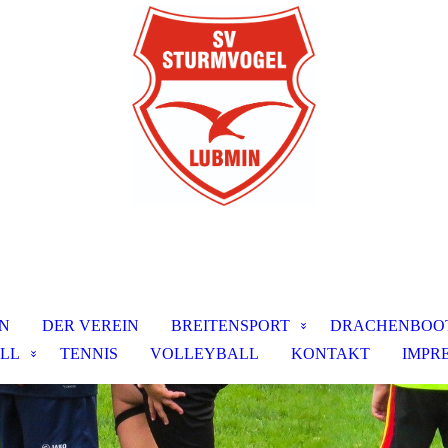
N
DER VEREIN
BREITENSPORT
DRACHENBOO
LL
TENNIS
VOLLEYBALL
KONTAKT
IMPR