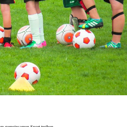
zum gemeinsamen Sport treiben.