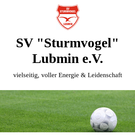
SV "Sturmvogel"
Lubmin e.V.
vielseitig, voller Energie & Leidenschaft