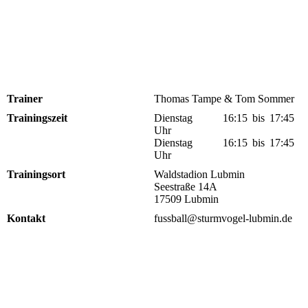
Trainer
Thomas Tampe & Tom Sommer
Trainingszeit
Dienstag 16:15 bis 17:45
Uhr
Dienstag 16:15 bis 17:45
Uhr
Trainingsort
Waldstadion Lubmin
Seestraße 14A
17509 Lubmin
Kontakt
fussball@sturmvogel-lubmin.de