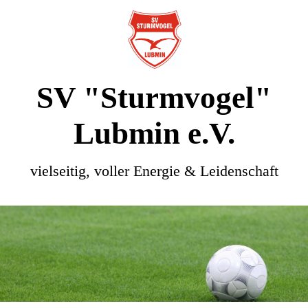
SV "Sturmvogel"
Lubmin e.V.
vielseitig, voller Energie & Leidenschaft