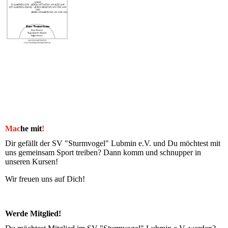
Mac
he mit
!
Dir gefällt der SV "Sturmvogel" Lubmin e.V. und Du möchtest mit
uns gemeinsam Sport treiben? Dann komm und schnupper in
unseren Kursen!
Wir freuen uns auf Dich!
Werde Mitglied!