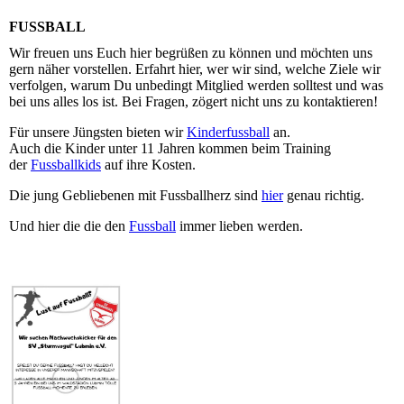
FUSSBALL
Wir freuen uns Euch hier begrüßen zu können und möchten uns
gern näher vorstellen. Erfahrt hier, wer wir sind, welche Ziele wir
verfolgen, warum Du unbedingt Mitglied werden solltest und was
bei uns alles los ist. Bei Fragen, zögert nicht uns zu kontaktieren!
Für unsere Jüngsten bieten wir
Kinderfussball
an.
Auch die Kinder unter 11 Jahren kommen beim Training
der
Fussballkids
auf ihre Kosten.
Die jung Gebliebenen mit Fussballherz sind
hier
genau richtig.
Und hier die die den
Fussball
immer lieben werden.